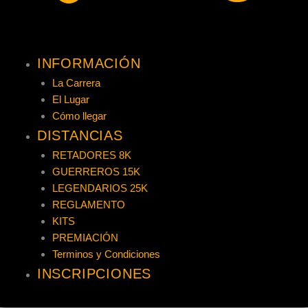
INFORMACIÓN
La Carrera
El Lugar
Cómo llegar
DISTANCIAS
RETADORES 8K
GUERREROS 15K
LEGENDARIOS 25K
REGLAMENTO
KITS
PREMIACIÓN
Terminos y Condiciones
INSCRIPCIONES