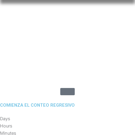
COMIENZA EL CONTEO REGRESIVO
Days
Hours
Minutes