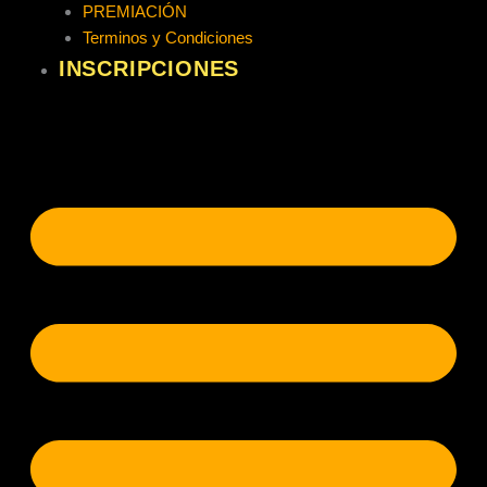
PREMIACIÓN
Terminos y Condiciones
INSCRIPCIONES