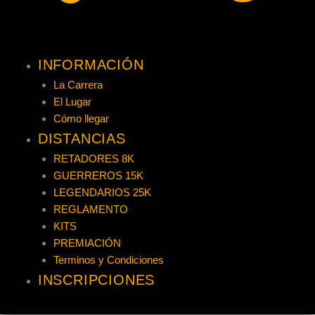
INFORMACIÓN
La Carrera
El Lugar
Cómo llegar
DISTANCIAS
RETADORES 8K
GUERREROS 15K
LEGENDARIOS 25K
REGLAMENTO
KITS
PREMIACIÓN
Terminos y Condiciones
INSCRIPCIONES