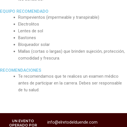
EQUIPO RECOMENDADO
Rompevientos (impermeable y transpirable)
Electrolitos
Lentes de sol
Bastones
Bloqueador solar
Mallas (cortas o largas) que brinden sujeción, protección,
comodidad y frescura.
RECOMENDACIONES
Te recomendamos que te realices un examen médico
antes de participar en la carrera. Debes ser responsable
de tu salud.
UN EVENTO
info@elretodelduende.com
OPERADO POR