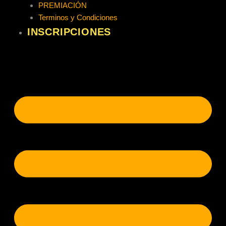
PREMIACIÓN
Terminos y Condiciones
INSCRIPCIONES