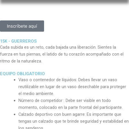
Inscríbete aquí
15K - GUERREROS
Cada subida es un reto, cada bajada una liberación. Sientes la
fuerza en tus piernas, el latido de tu corazón acompañado con el
ritmo de la naturaleza.
EQUIPO OBLIGATORIO
Vaso o contenedor de líquidos: Debes llevar un vaso
reutilizable en lugar de un vaso desechable para proteger
el medio ambiente.
Número de competidor : Debe ser visible en todo
momento, colocado en la parte frontal del participante.
Calzado deportivo con buen agarre: Es importante que
tengas un calzado que te brinde seguridad y estabilidad en
los senderos.