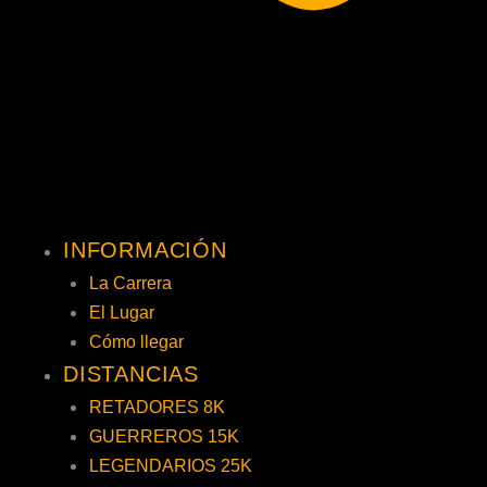
INFORMACIÓN
La Carrera
El Lugar
Cómo llegar
DISTANCIAS
RETADORES 8K
GUERREROS 15K
LEGENDARIOS 25K