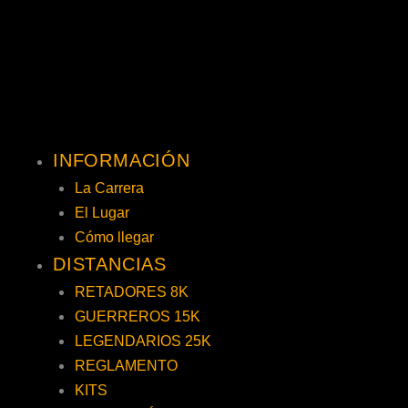
INFORMACIÓN
La Carrera
El Lugar
Cómo llegar
DISTANCIAS
RETADORES 8K
GUERREROS 15K
LEGENDARIOS 25K
REGLAMENTO
KITS