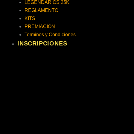
LEGENDARIOS 25K
REGLAMENTO
KITS
PREMIACIÓN
Terminos y Condiciones
INSCRIPCIONES