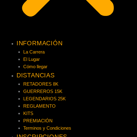
INFORMACIÓN
La Carrera
El Lugar
Cómo llegar
DISTANCIAS
RETADORES 8K
GUERREROS 15K
LEGENDARIOS 25K
REGLAMENTO
KITS
PREMIACIÓN
Terminos y Condiciones
INSCRIPCIONES