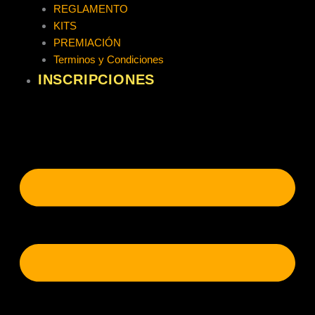
REGLAMENTO
KITS
PREMIACIÓN
Terminos y Condiciones
INSCRIPCIONES